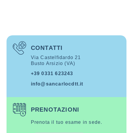
CONTATTI
Via Castelfidardo 21
Busto Arsizio (VA)
+39 0331 623243
info@sancarlocdtt.it
PRENOTAZIONI
Prenota il tuo esame in sede.