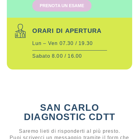
PRENOTA UN ESAME
ORARI DI APERTURA
Lun – Ven 07.30 / 19.30
Sabato 8.00 / 16.00
SAN CARLO
DIAGNOSTIC CDTT
Saremo lieti di risponderti al più presto.
Puoi scriverci un messaggio tramite il form che