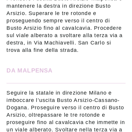
mantenere la destra in direzione Busto
Arsizio. Superare le tre rotonde e
proseguendo sempre verso il centro di
Busto Arsizio fino al cavalcavia. Procedere
sul viale alberato a svoltare alla terza via a
destra, in Via Machiavelli. San Carlo si
trova alla fine della strada.
DA MALPENSA
Seguire la statale in direzione Milano e
imboccare l’uscita Busto Arsizio-Cassano-
Dogana. Proseguire verso il centro di Busto
Arsizio, oltrepassare le tre rotonde e
proseguire fino al cavalcavia che immette in
un viale alberato. Svoltare nella terza via a