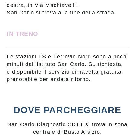
destra, in Via Machiavelli.
San Carlo si trova alla fine della strada.
IN TRENO
Le stazioni FS e Ferrovie Nord sono a pochi
minuti dall’Istituto San Carlo. Su richiesta,
è disponibile il servizio di navetta gratuita
prenotabile per andata-ritorno.
DOVE PARCHEGGIARE
San Carlo Diagnostic CDTT si trova in zona
centrale di Busto Arsizio.