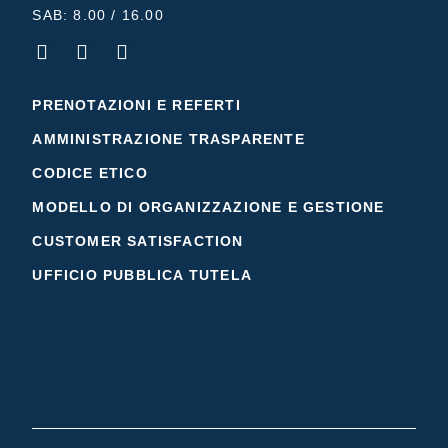
SAB: 8.00 / 16.00
PRENOTAZIONI E REFERTI
AMMINISTRAZIONE TRASPARENTE
CODICE ETICO
MODELLO DI ORGANIZZAZIONE E GESTIONE
CUSTOMER SATISFACTION
UFFICIO PUBBLICA TUTELA