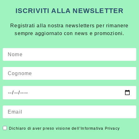
ISCRIVITI ALLA NEWSLETTER
Registrati alla nostra newsletters per rimanere
sempre aggiornato con news e promozioni.
Dichiaro di aver preso visione dell’Informativa Privacy