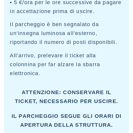
• 5 €/ora per le ore successive da pagare
in accettazione prima di uscire.
Il parcheggio è ben segnalato da
un’insegna luminosa all’esterno,
riportando il numero di posti disponibili.
All’arrivo, prelevare il ticket alla
colonnina per far alzare la sbarra
elettronica.
ATTENZIONE: CONSERVARE IL
TICKET, NECESSARIO PER USCIRE.
IL PARCHEGGIO SEGUE GLI ORARI DI
APERTURA DELLA STRUTTURA.