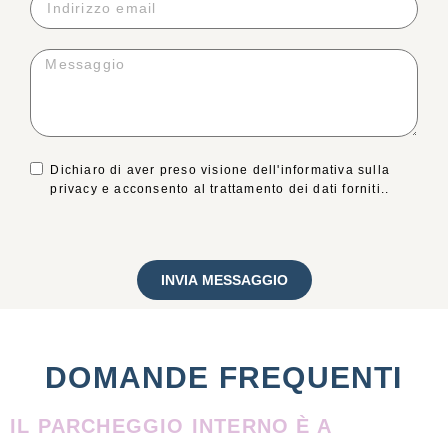
Dichiaro di aver preso visione dell'informativa sulla
privacy e acconsento al trattamento dei dati forniti..
INVIA MESSAGGIO
DOMANDE FREQUENTI
IL PARCHEGGIO INTERNO È A