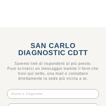
SAN CARLO
DIAGNOSTIC CDTT
Saremo lieti di risponderti al più presto.
Puoi scriverci un messaggio tramite il form che
trovi qui sotto, una mail o contattare
direttamente la sede più vicina a te.