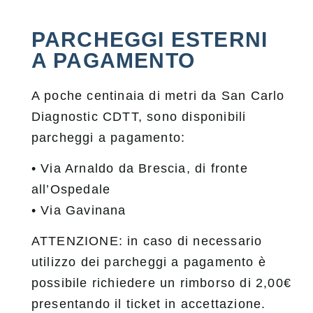
PARCHEGGI ESTERNI
A PAGAMENTO
A poche centinaia di metri da San Carlo
Diagnostic CDTT, sono disponibili
parcheggi a pagamento:
• Via Arnaldo da Brescia, di fronte
all’Ospedale
• Via Gavinana
ATTENZIONE: in caso di necessario
utilizzo dei parcheggi a pagamento è
possibile richiedere un rimborso di 2,00€
presentando il ticket in accettazione.