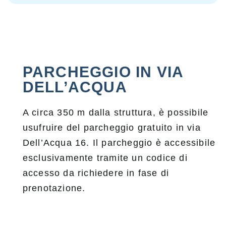
PARCHEGGIO IN VIA
DELL’ACQUA
A circa 350 m dalla struttura, è possibile
usufruire del parcheggio gratuito in via
Dell’Acqua 16. Il parcheggio è accessibile
esclusivamente tramite un codice di
accesso da richiedere in fase di
prenotazione.