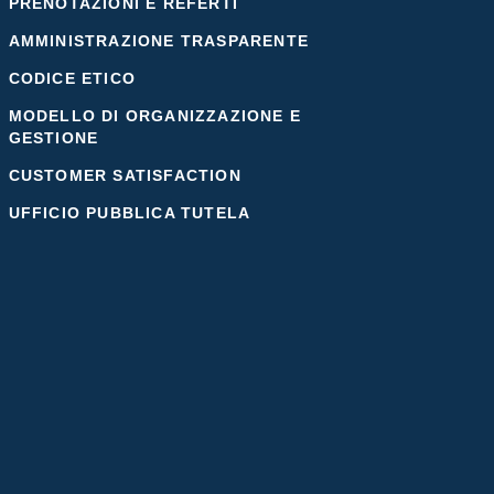
PRENOTAZIONI E REFERTI
AMMINISTRAZIONE TRASPARENTE
CODICE ETICO
MODELLO DI ORGANIZZAZIONE E
GESTIONE
CUSTOMER SATISFACTION
UFFICIO PUBBLICA TUTELA