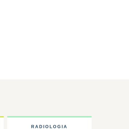
RADIOLOGIA