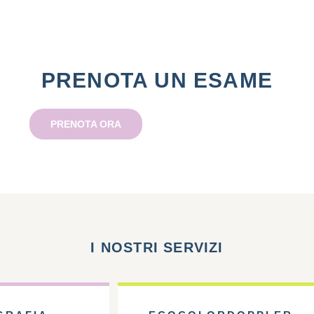
PRENOTA UN ESAME
PRENOTA ORA
I NOSTRI SERVIZI