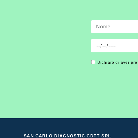
Dichiaro di aver pre
SAN CARLO DIAGNOSTIC CDTT SRL