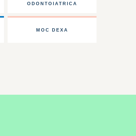
ODONTOIATRICA
MOC DEXA