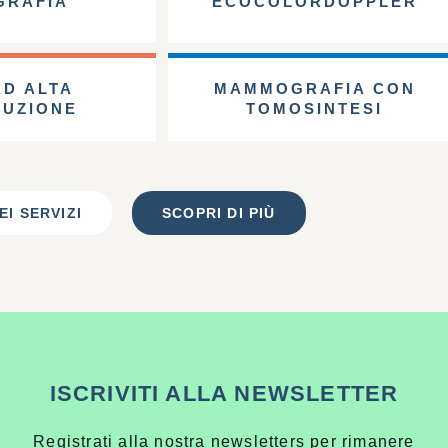
GRAFIA
ECOCOLORDOPPLER
AD ALTA
MAMMOGRAFIA CON
LUZIONE
TOMOSINTESI
EI SERVIZI
SCOPRI DI PIÙ
ISCRIVITI ALLA NEWSLETTER
Registrati alla nostra newsletters per rimanere