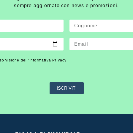
sempre aggiornato con news e promozioni.
so visione dell’Informativa Privacy
ISCRIVITI