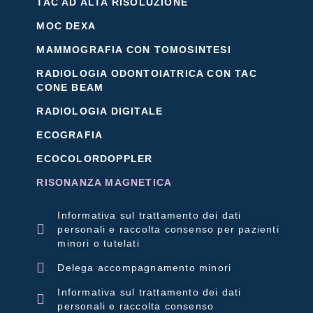
TAC AD ALTA RISOLUZIONE
MOC DEXA
MAMMOGRAFIA CON TOMOSINTESI
RADIOLOGIA ODONTOIATRICA CON TAC
CONE BEAM
RADIOLOGIA DIGITALE
ECOGRAFIA
ECOCOLORDOPPLER
RISONANZA MAGNETICA
Informativa sul trattamento dei dati
personali e raccolta consenso per pazienti
minori o tutelati
Delega accompagnamento minori
Informativa sul trattamento dei dati
personali e raccolta consenso