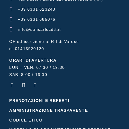
+39 0331 623243
+39 0331 685076
info@sancarlocdtt.it
CF ed iscrizione al R.I di Varese
n. 01416920120
ORARI DI APERTURA
LUN – VEN: 07.30 / 19.30
SAB: 8.00 / 16.00
PRENOTAZIONI E REFERTI
AMMINISTRAZIONE TRASPARENTE
CODICE ETICO