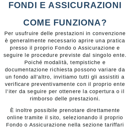
FONDI E ASSICURAZIONI
COME FUNZIONA?
Per usufruire delle prestazioni in convenzione
è generalmente necessario aprire una pratica
presso il proprio Fondo o Assicurazione e
seguire le procedure previste dal singolo ente.
Poiché modalità, tempistiche e
documentazione richiesta possono variare da
un fondo all’altro, invitiamo tutti gli assistiti a
verificare preventivamente con il proprio ente
l’iter da seguire per ottenere la copertura o il
rimborso delle prestazioni.
È inoltre possibile prenotare direttamente
online tramite il sito, selezionando il proprio
Fondo o Assicurazione nella sezione tariffari