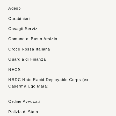
Agesp
Carabinieri
Casagit Servizi
Comune di Busto Arsizio
Croce Rossa Italiana
Guardia di Finanza
NEOS
NRDC Nato Rapid Deployable Corps (ex
Caserma Ugo Mara)
Ordine Avvocati
Polizia di Stato