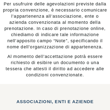
Per usufruire delle agevolazioni previste dalla
propria convenzione, è necessario comunicare
l’appartenenza all’associazione, ente o
azienda convenzionata al momento della
prenotazione. In caso di prenotazione online,
chiediamo di indicare tale informazione
nell’apposito campo “Note”, specificando il
nome dell’organizzazione di appartenenza.
Al momento dell’accettazione potrà essere
richiesto di esibire un documento o una
tessera che attesti il diritto ad accedere alle
condizioni convenzionate.
ASSOCIAZIONI, ENTI E AZIENDE