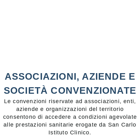
ASSOCIAZIONI, AZIENDE E
SOCIETÀ CONVENZIONATE
Le convenzioni riservate ad associazioni, enti,
aziende e organizzazioni del territorio
consentono di accedere a condizioni agevolate
alle prestazioni sanitarie erogate da San Carlo
Istituto Clinico.