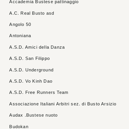
Accademia Bustese pattinaggio
A.C. Real Busto asd
Angolo 50
Antoniana
A.S.D. Amici della Danza
A.S.D. San Filippo
A.S.D. Underground
A.S.D. Vo Kinh Dao
A.S.D. Free Runners Team
Associazione Italiani Arbitri sez. di Busto Arsizio
Audax .Bustese nuoto
Budokan