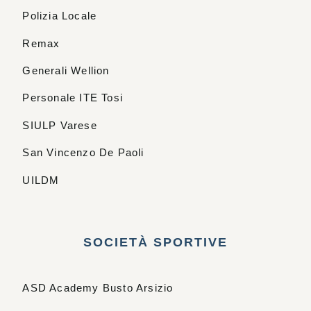
Polizia Locale
Remax
Generali Wellion
Personale ITE Tosi
SIULP Varese
San Vincenzo De Paoli
UILDM
SOCIETÀ SPORTIVE
ASD Academy Busto Arsizio