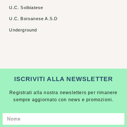
U.C. Solbiatese
U.C. Borsanese A.S.D
Underground
ISCRIVITI ALLA NEWSLETTER
Registrati alla nostra newsletters per rimanere
sempre aggiornato con news e promozioni.