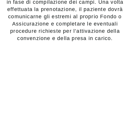
in fase di compilazione dei campi. Una volta
effettuata la prenotazione, il paziente dovrà
comunicarne gli estremi al proprio Fondo o
Assicurazione e completare le eventuali
procedure richieste per l’attivazione della
convenzione e della presa in carico.