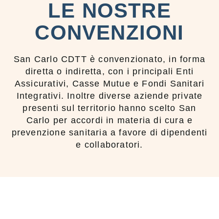
LE NOSTRE
CONVENZIONI
San Carlo CDTT è convenzionato, in forma
diretta o indiretta, con i principali Enti
Assicurativi, Casse Mutue e Fondi Sanitari
Integrativi. Inoltre diverse aziende private
presenti sul territorio hanno scelto San
Carlo per accordi in materia di cura e
prevenzione sanitaria a favore di dipendenti
e collaboratori.