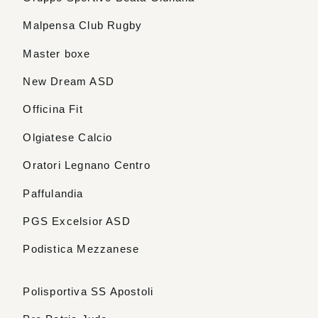
Malpensa Club Rugby
Master boxe
New Dream ASD
Officina Fit
Olgiatese Calcio
Oratori Legnano Centro
Paffulandia
PGS Excelsior ASD
Podistica Mezzanese
Polisportiva SS Apostoli