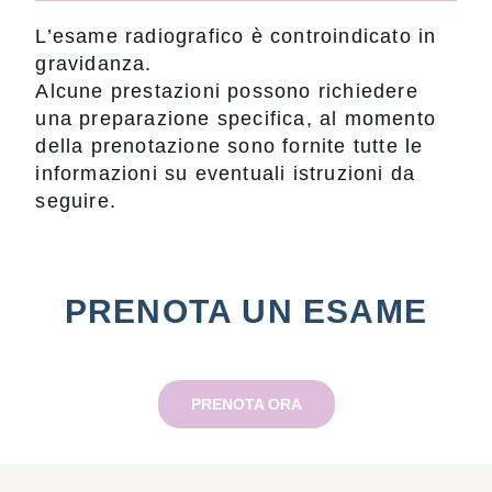
L’esame radiografico è controindicato in
gravidanza.
Alcune prestazioni possono richiedere
una preparazione specifica, al momento
della prenotazione sono fornite tutte le
informazioni su eventuali istruzioni da
seguire.
PRENOTA UN ESAME
PRENOTA ORA