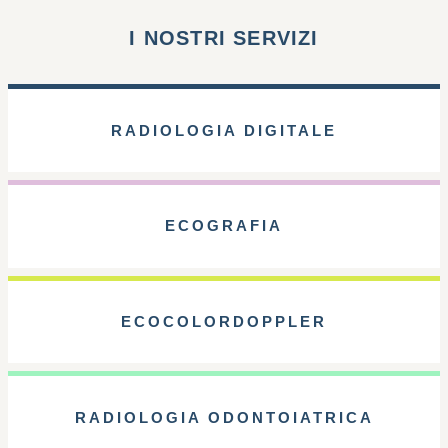
I NOSTRI SERVIZI
RADIOLOGIA DIGITALE
ECOGRAFIA
ECOCOLORDOPPLER
RADIOLOGIA ODONTOIATRICA