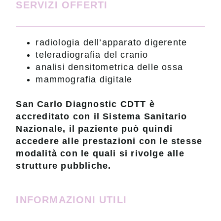
SERVIZI OFFERTI
radiologia dell’apparato digerente
teleradiografia del cranio
analisi densitometrica delle ossa
mammografia digitale
San Carlo Diagnostic CDTT è
accreditato con il Sistema Sanitario
Nazionale, il paziente può quindi
accedere alle prestazioni con le stesse
modalità con le quali si rivolge alle
strutture pubbliche.
INFORMAZIONI UTILI