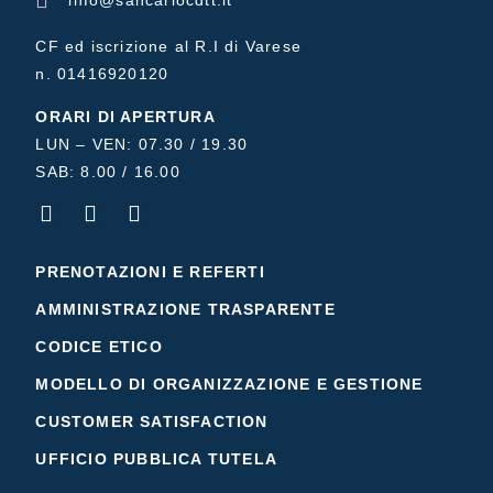
CF ed iscrizione al R.I di Varese
n. 01416920120
ORARI DI APERTURA
LUN – VEN: 07.30 / 19.30
SAB: 8.00 / 16.00
PRENOTAZIONI E REFERTI
AMMINISTRAZIONE TRASPARENTE
CODICE ETICO
MODELLO DI ORGANIZZAZIONE E GESTIONE
CUSTOMER SATISFACTION
UFFICIO PUBBLICA TUTELA