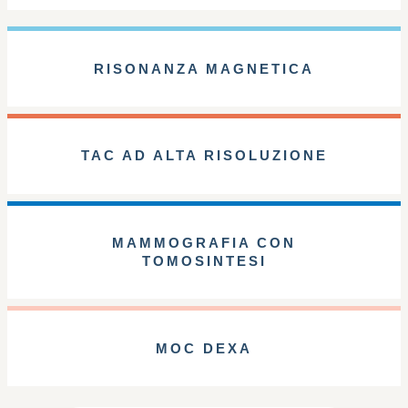
RISONANZA MAGNETICA
TAC AD ALTA RISOLUZIONE
MAMMOGRAFIA CON
TOMOSINTESI
MOC DEXA