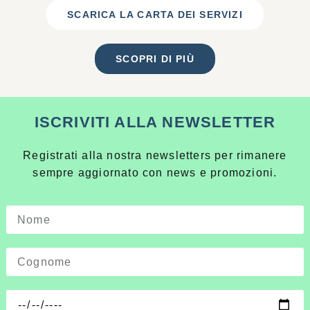
SCARICA LA CARTA DEI SERVIZI
SCOPRI DI PIÙ
ISCRIVITI ALLA NEWSLETTER
Registrati alla nostra newsletters per rimanere
sempre aggiornato con news e promozioni.