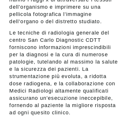
dell’organismo e imprimere su una
pellicola fotografica l’immagine
dell’organo o del distretto studiato.
Le tecniche di radiologia generale del
centro San Carlo Diagnostic CDTT
forniscono informazioni imprescindibili
per la diagnosi e la cura di numerose
patologie, tutelando al massimo la salute
e la sicurezza dei pazienti. La
strumentazione più evoluta, a ridotta
dose radiogena, e la collaborazione con
Medici Radiologi altamente qualificati
assicurano un’esecuzione ineccepibile,
fornendo al paziente la migliore risposta
ad ogni quesito clinico.