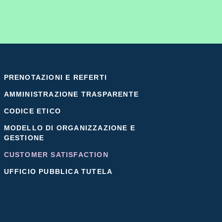
PRENOTAZIONI E REFERTI
AMMINISTRAZIONE TRASPARENTE
CODICE ETICO
MODELLO DI ORGANIZZAZIONE E
GESTIONE
CUSTOMER SATISFACTION
UFFICIO PUBBLICA TUTELA