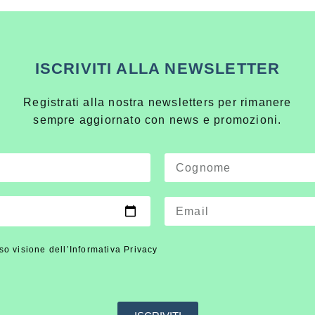
ISCRIVITI ALLA NEWSLETTER
Registrati alla nostra newsletters per rimanere
sempre aggiornato con news e promozioni.
so visione dell’Informativa Privacy