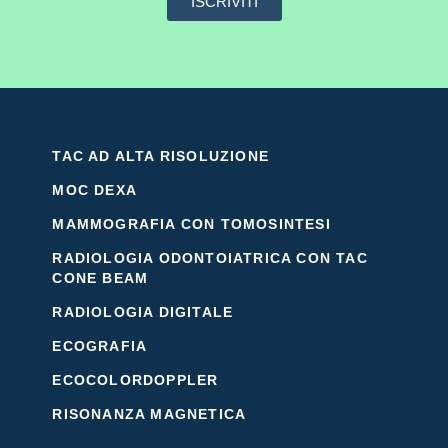
ISCRIVITI
TAC AD ALTA RISOLUZIONE
MOC DEXA
MAMMOGRAFIA CON TOMOSINTESI
RADIOLOGIA ODONTOIATRICA CON TAC
CONE BEAM
RADIOLOGIA DIGITALE
ECOGRAFIA
ECOCOLORDOPPLER
RISONANZA MAGNETICA