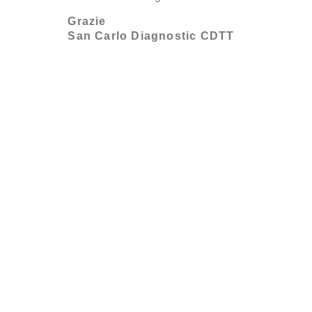
Grazie
San Carlo Diagnostic CDTT