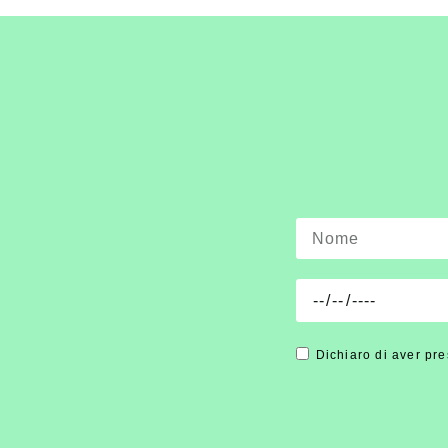
Dichiaro di aver pre