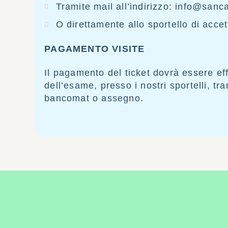
Tramite mail all’indirizzo: info@sanca
O direttamente allo sportello di acce
PAGAMENTO VISITE
Il pagamento del ticket dovrà essere eff
dell’esame, presso i nostri sportelli, tra
bancomat o assegno.