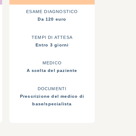
ESAME DIAGNOSTICO
Da 120 euro
TEMPI DI ATTESA
Entro 3 giorni
MEDICO
A scelta del paziente
DOCUMENTI
Prescrizione del medico di
base/specialista