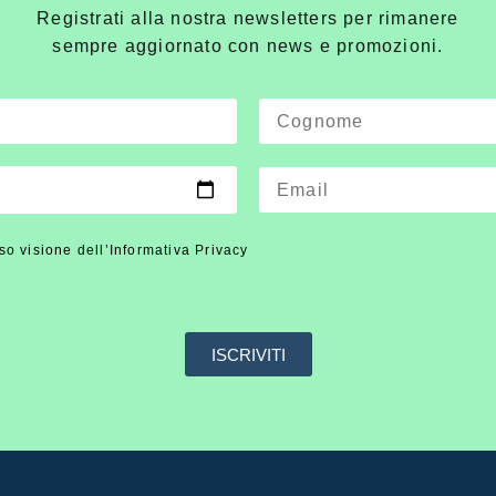
Registrati alla nostra newsletters per rimanere
sempre aggiornato con news e promozioni.
so visione dell’Informativa Privacy
ISCRIVITI