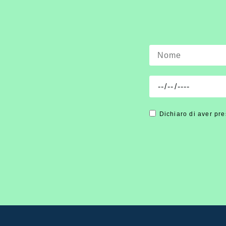
Dichiaro di aver pre