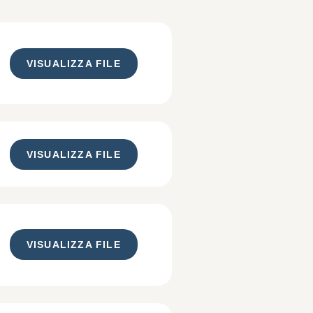
VISUALIZZA FILE
VISUALIZZA FILE
VISUALIZZA FILE