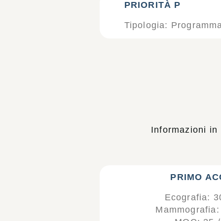
PRIORITÀ P
Tipologia: Programmab
Informazioni in
PRIMO A
Ecografia: 3
Mammografia: 