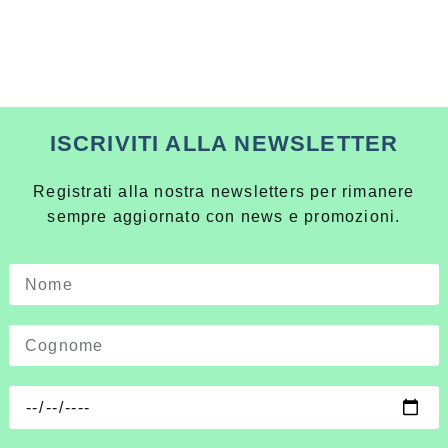
ISCRIVITI ALLA NEWSLETTER
Registrati alla nostra newsletters per rimanere
sempre aggiornato con news e promozioni.