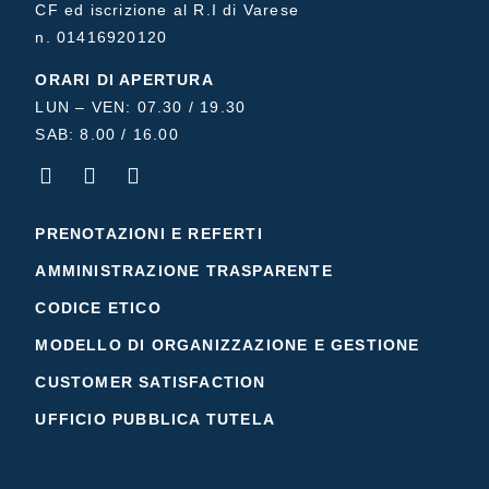
CF ed iscrizione al R.I di Varese
n. 01416920120
ORARI DI APERTURA
LUN – VEN: 07.30 / 19.30
SAB: 8.00 / 16.00
PRENOTAZIONI E REFERTI
AMMINISTRAZIONE TRASPARENTE
CODICE ETICO
MODELLO DI ORGANIZZAZIONE E GESTIONE
CUSTOMER SATISFACTION
UFFICIO PUBBLICA TUTELA