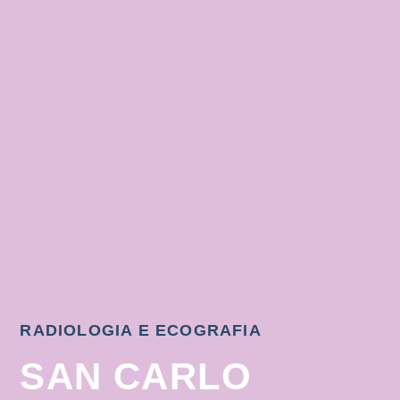
RADIOLOGIA E ECOGRAFIA
SAN CARLO